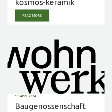
kosmos-keramik
READ MORE
13. APRIL 2024
Baugenossenschaft