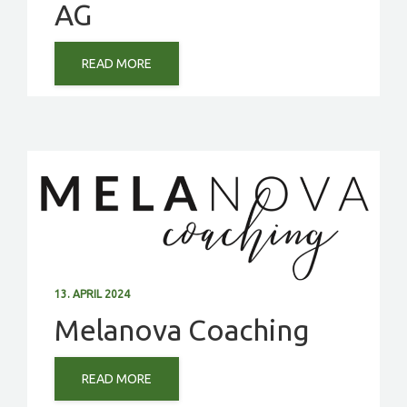
AG
READ MORE
13. APRIL 2024
Melanova Coaching
READ MORE