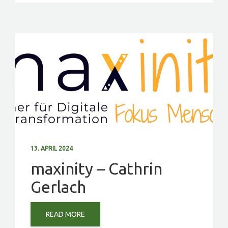
13. APRIL 2024
maxinity – Cathrin
Gerlach
READ MORE