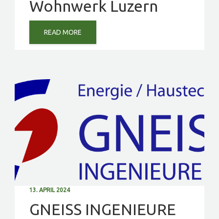
Wohnwerk Luzern
READ MORE
13. APRIL 2024
GNEISS INGENIEURE