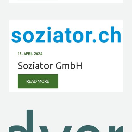
13. APRIL 2024
Soziator GmbH
READ MORE