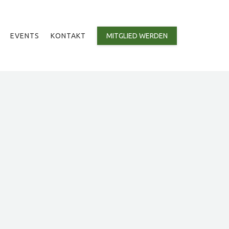
EVENTS
KONTAKT
MITGLIED WERDEN