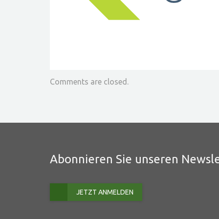
Comments are closed.
Abonnieren Sie unseren Newsle
JETZT ANMELDEN