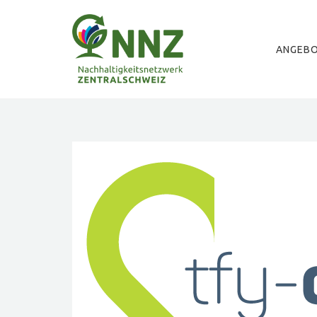
ANGEB