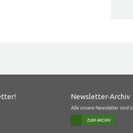
tter!
Newsletter-Archiv
Alle unsere Newsletter sind 
ZUM ARCHIV