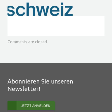
PROJEKTE
EVENTS
KONTAKT
Comments are closed.
MITGLIED WERDEN
Abonnieren Sie unseren
Newsletter!
JETZT ANMELDEN