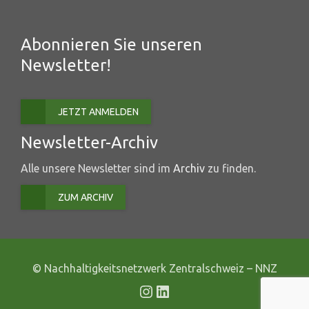
Abonnieren Sie unseren
Newsletter!
JETZT ANMELDEN
Newsletter-Archiv
Alle unsere Newsletter sind im
Archiv
zu finden.
ZUM ARCHIV
© Nachhaltigkeitsnetzwerk Zentralschweiz – NNZ