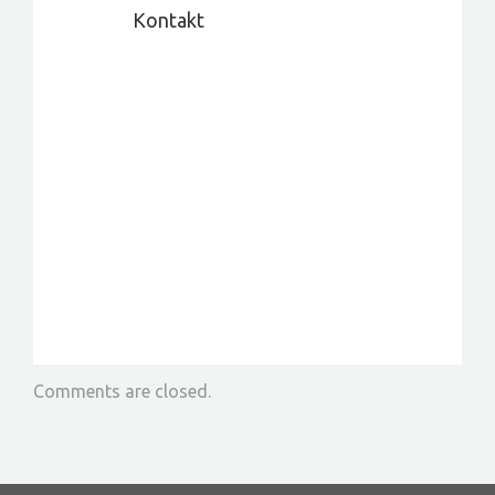
Kontakt
Comments are closed.