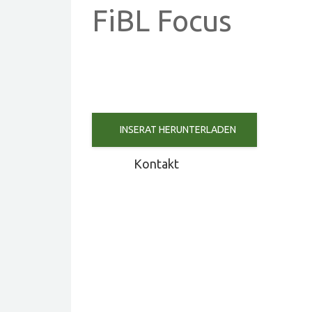
FiBL Focus
INSERAT HERUNTERLADEN
Kontakt