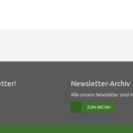
tter!
Newsletter-Archiv
Alle unsere Newsletter sind 
ZUM ARCHIV