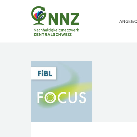
ANGEB