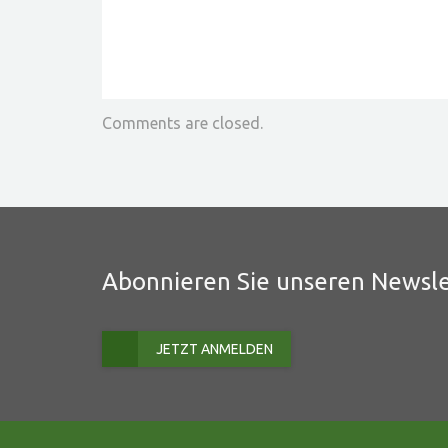
Comments are closed.
Abonnieren Sie unseren Newsle
JETZT ANMELDEN