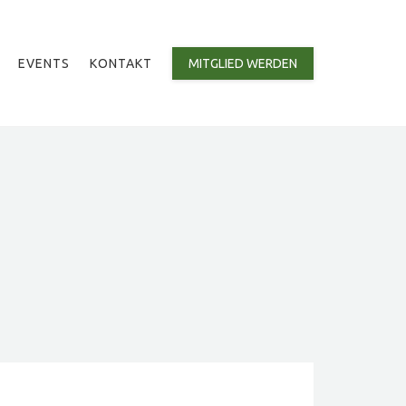
EVENTS
KONTAKT
MITGLIED WERDEN