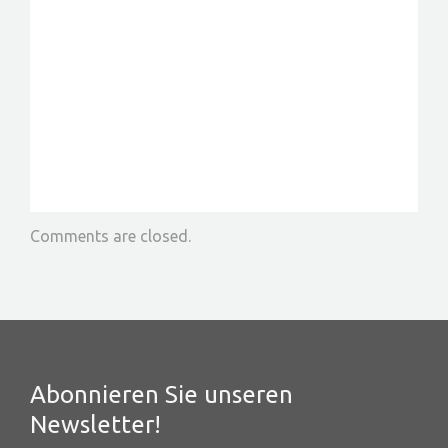
Comments are closed.
Abonnieren Sie unseren
Newsletter!