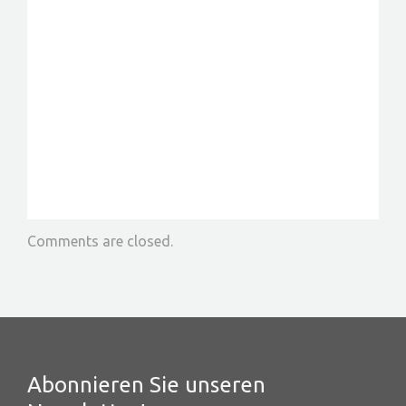
Comments are closed.
Abonnieren Sie unseren