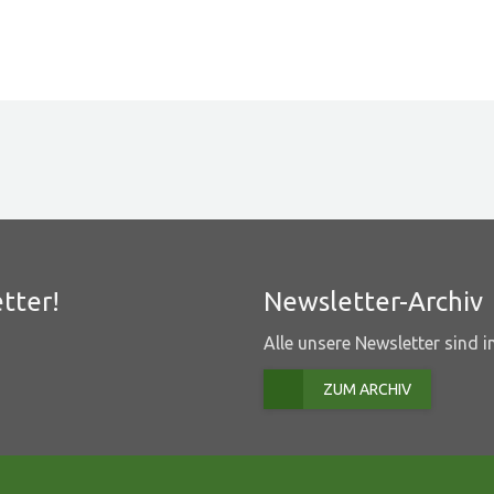
tter!
Newsletter-Archiv
Alle unsere Newsletter sind 
ZUM ARCHIV