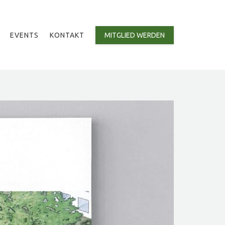
EVENTS
KONTAKT
MITGLIED WERDEN