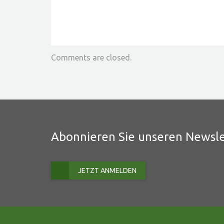
Comments are closed.
Abonnieren Sie unseren Newsle
JETZT ANMELDEN