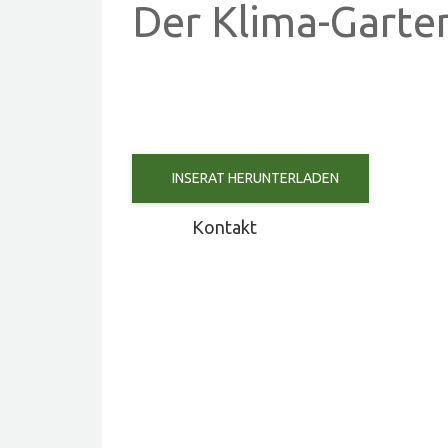
Der Klima-Garte
INSERAT HERUNTERLADEN
Kontakt