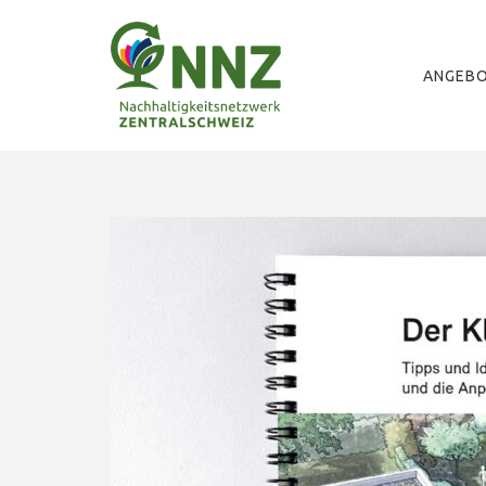
ANGEB