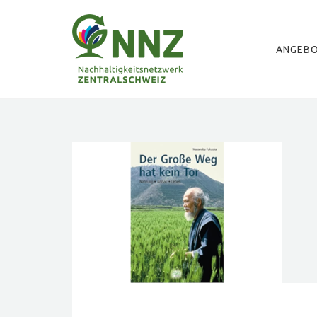
ANGEB