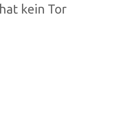
hat kein Tor