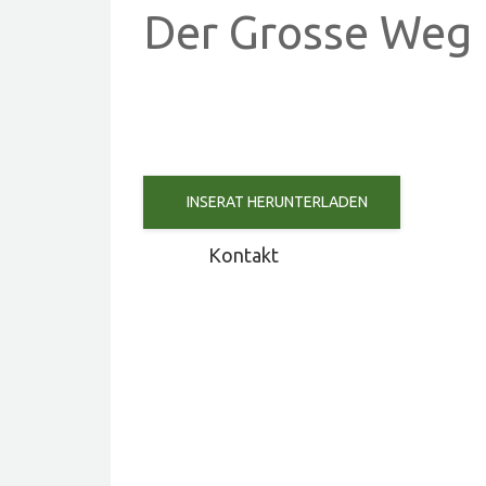
Der Grosse Weg 
INSERAT HERUNTERLADEN
Kontakt