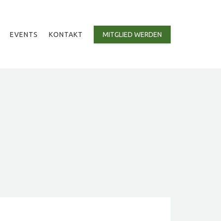
EVENTS
KONTAKT
MITGLIED WERDEN