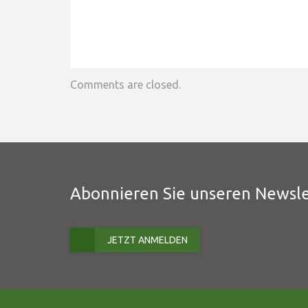
Comments are closed.
Abonnieren Sie unseren Newsle
JETZT ANMELDEN