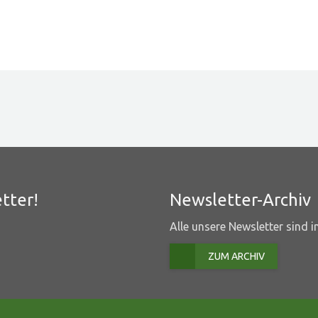
tter!
Newsletter-Archiv
Alle unsere Newsletter sind 
ZUM ARCHIV