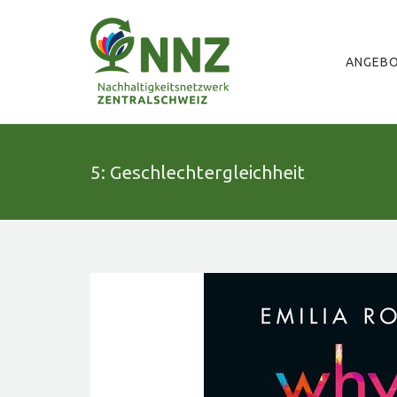
ANGEB
5: Geschlechtergleichheit