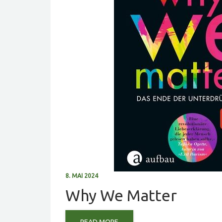
8. MAI 2024
Why We Matter