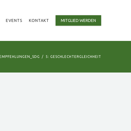
EVENTS
KONTAKT
MITGLIED WERDEN
_EMPFEHLUNGEN_SDG
5: GESCHLECHTERGLEICHHEIT