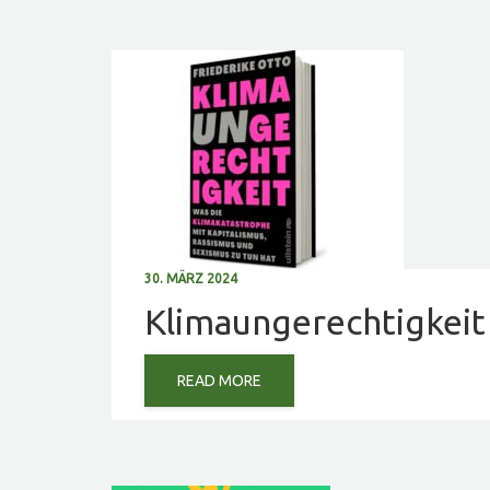
30. MÄRZ 2024
Klimaungerechtigkeit
READ MORE