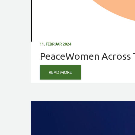
11. FEBRUAR 2024
PeaceWomen Across 
READ MORE