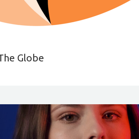
The Globe